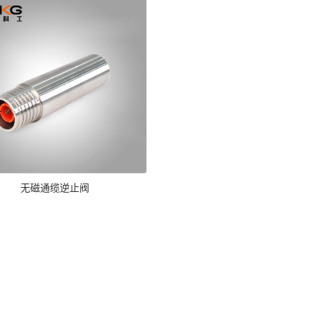
无磁通缆逆止阀