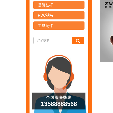
螺旋钻杆
PDC钻头
工具配件
13588888568