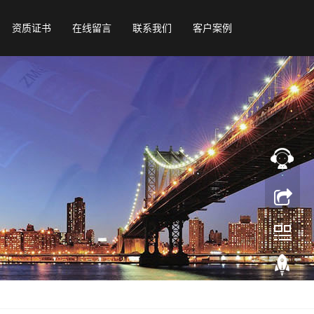
资质证书
在线留言
联系我们
客户案例