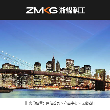
您的位置：
网站首页
>
产品中心
>
无磁钻杆