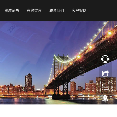
资质证书
在线留言
联系我们
客户案例