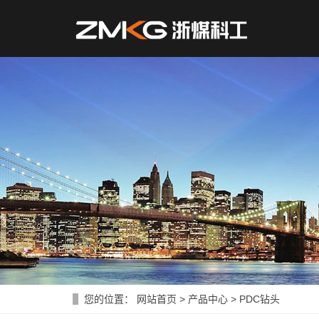
您的位置：
网站首页
>
产品中心
>
PDC钻头