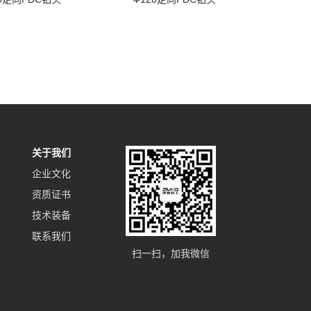
关于我们
企业文化
资质证书
技术装备
联系我们
扫一扫，加我微信