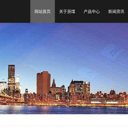
网站首页
关于浙煤
产品中心
新闻资讯